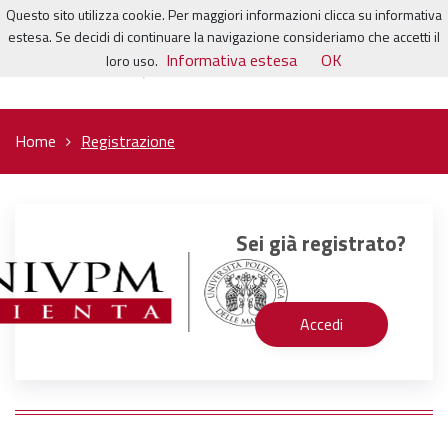
Questo sito utilizza cookie. Per maggiori informazioni clicca su informativa
estesa. Se decidi di continuare la navigazione consideriamo che accetti il
Informativa estesa
OK
loro uso.
Home
Registrazione
Sei già registrato?