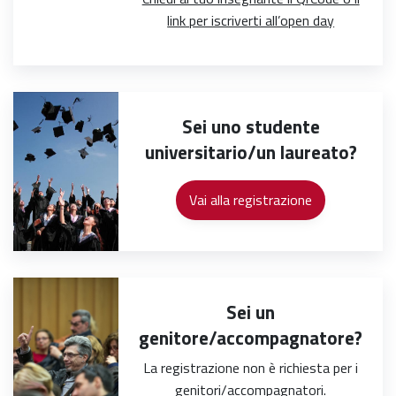
link per iscriverti all’open day
Sei uno studente
universitario/un laureato?
Sei un
genitore/accompagnatore?
La registrazione non è richiesta per i
genitori/accompagnatori.