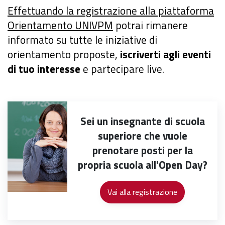
Effettuando la registrazione alla piattaforma
Orientamento UNIVPM
potrai rimanere
informato su tutte le iniziative di
orientamento proposte,
iscriverti agli eventi
di tuo interesse
e partecipare live.
Sei un insegnante di scuola
superiore che vuole
prenotare posti per la
propria scuola all'Open Day?