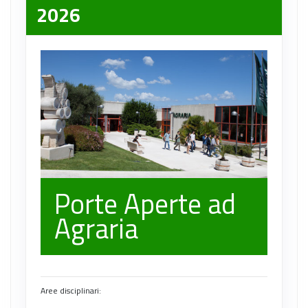
2026
Porte Aperte ad
Agraria
Aree disciplinari: