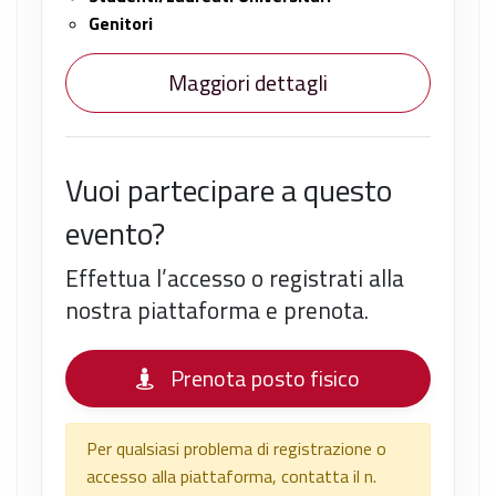
Genitori
Maggiori dettagli
Vuoi partecipare a questo
evento?
Effettua l’accesso o registrati alla
nostra piattaforma e prenota.
Prenota posto fisico
Per qualsiasi problema di registrazione o
accesso alla piattaforma, contatta il n.