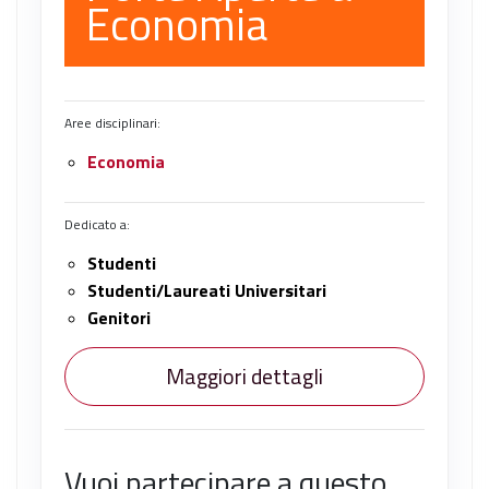
Economia
Aree disciplinari:
Economia
Dedicato a:
Studenti
Studenti/Laureati Universitari
Genitori
Maggiori dettagli
Vuoi partecipare a questo