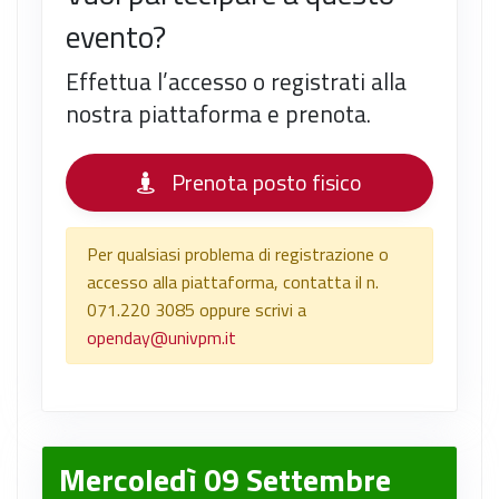
evento?
Effettua l’accesso o registrati alla
nostra piattaforma e prenota.
Prenota posto fisico
Per qualsiasi problema di registrazione o
accesso alla piattaforma, contatta il n.
071.220 3085 oppure scrivi a
openday@univpm.it
Mercoledì 09 Settembre