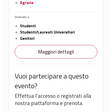
Agraria
Dedicato a:
Studenti
Studenti/Laureati Universitari
Genitori
Maggiori dettagli
Vuoi partecipare a questo
evento?
Effettua l’accesso o registrati alla
nostra piattaforma e prenota.