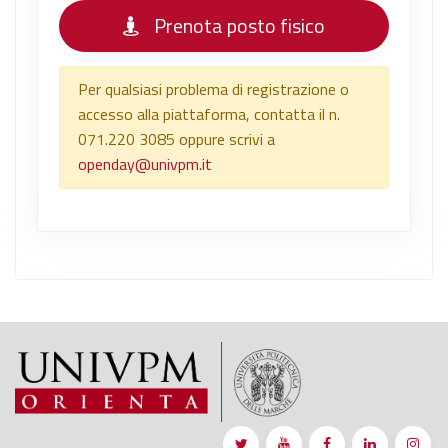
Prenota posto fisico
Per qualsiasi problema di registrazione o
accesso alla piattaforma, contatta il n.
071.220 3085 oppure scrivi a
openday@univpm.it