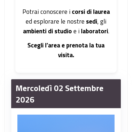
Potrai conoscere i
corsi di laurea
ed esplorare le nostre
sedi
, gli
ambienti di studio
e i
laboratori
.
Scegli l’area e prenota la tua
visita.
Mercoledì 02 Settembre
2026